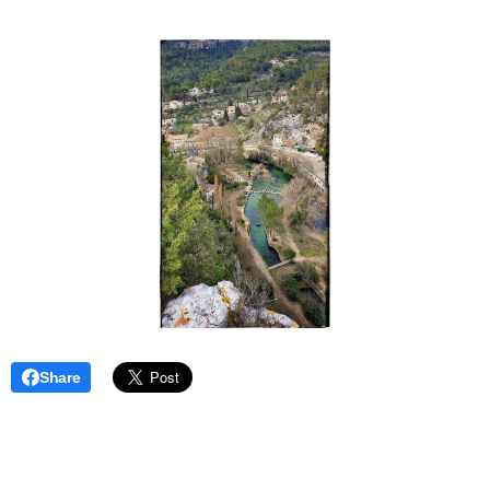
Share