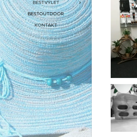
BESTVÝLET
BESTOUTDOOR
KONTAKT